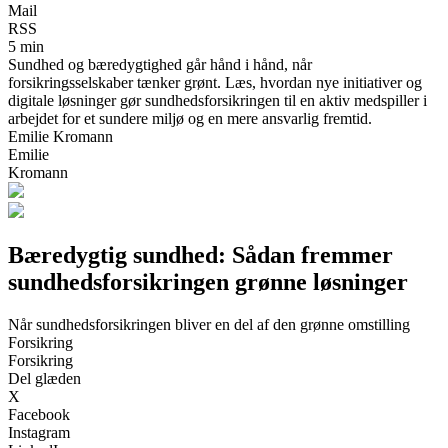
Mail
RSS
5 min
Sundhed og bæredygtighed går hånd i hånd, når
forsikringsselskaber tænker grønt. Læs, hvordan nye initiativer og
digitale løsninger gør sundhedsforsikringen til en aktiv medspiller i
arbejdet for et sundere miljø og en mere ansvarlig fremtid.
Emilie Kromann
Emilie
Kromann
Bæredygtig sundhed: Sådan fremmer
sundhedsforsikringen grønne løsninger
Når sundhedsforsikringen bliver en del af den grønne omstilling
Forsikring
Forsikring
Del glæden
X
Facebook
Instagram